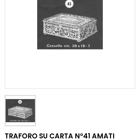
TRAFORO SU CARTA N°41 AMATI